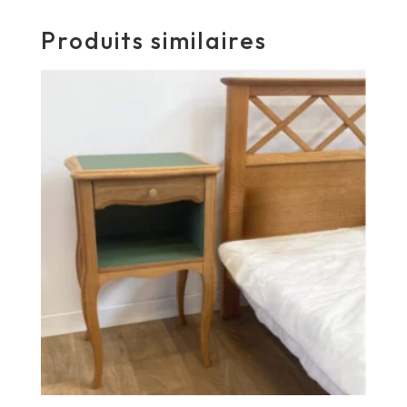
Produits similaires