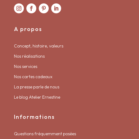
A propos
Concept, histoire, valeurs
Nos réalisations
Nos services
Nos cartes cadeaux
La presse parle de nous
Le blog Atelier Ernestine
Informations
Questions fréquemment posées