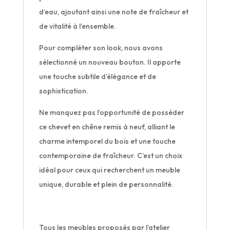
d’eau, ajoutant ainsi une note de fraîcheur et
de vitalité à l’ensemble.
Pour compléter son look, nous avons
sélectionné un nouveau bouton. Il apporte
une touche subtile d’élégance et de
sophistication.
Ne manquez pas l’opportunité de posséder
ce chevet en chêne remis à neuf, alliant le
charme intemporel du bois et une touche
contemporaine de fraîcheur. C’est un choix
idéal pour ceux qui recherchent un meuble
unique, durable et plein de personnalité.
Tous les meubles proposés par l’atelier