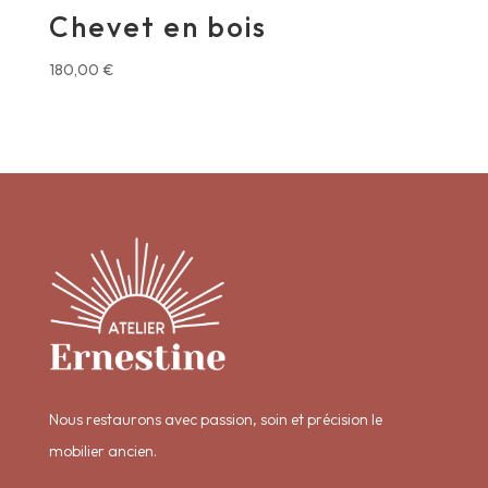
Chevet en bois
180,00
€
Nous restaurons avec passion, soin et précision le
mobilier ancien.