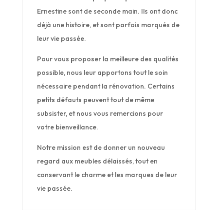
Ernestine sont de seconde main. Ils ont donc
déjà une histoire, et sont parfois marqués de
leur vie passée.
Pour vous proposer la meilleure des qualités
possible, nous leur apportons tout le soin
nécessaire pendant la rénovation. Certains
petits défauts peuvent tout de même
subsister, et nous vous remercions pour
votre bienveillance.
Notre mission est de donner un nouveau
regard aux meubles délaissés, tout en
conservant le charme et les marques de leur
vie passée.