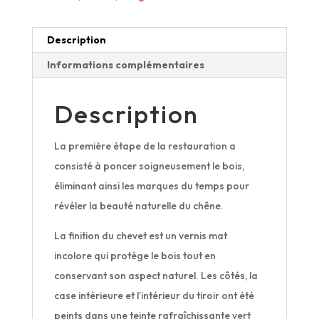
Description
Informations complémentaires
Description
La première étape de la restauration a
consisté à poncer soigneusement le bois,
éliminant ainsi les marques du temps pour
révéler la beauté naturelle du chêne.
La finition du chevet est un vernis mat
incolore qui protège le bois tout en
conservant son aspect naturel. Les côtés, la
case intérieure et l’intérieur du tiroir ont été
peints dans une teinte rafraîchissante vert