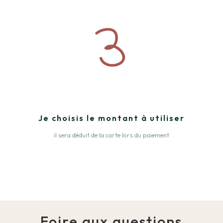
Je choisis le montant à utiliser
il sera déduit de la carte lors du paiement
Foire aux questions