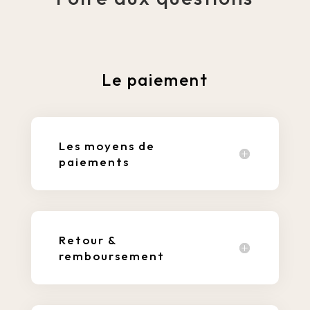
Le paiement
Les moyens de
paiements
Retour &
remboursement