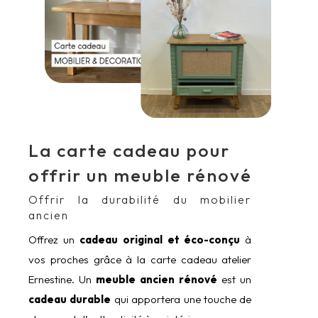
La carte cadeau pour
offrir un meuble rénové
Offrir la durabilité du mobilier
ancien
Offrez un
cadeau original et éco-conçu
à
vos proches grâce à la carte cadeau atelier
Ernestine. Un
meuble ancien rénové
est un
cadeau durable
qui apportera une touche de