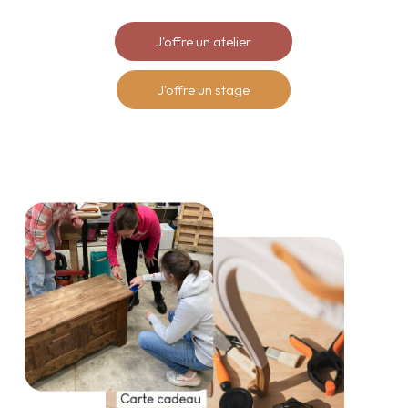
J'offre un atelier
J'offre un stage