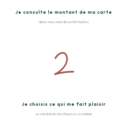
Je consulte le montant de ma carte
dans mon mail de confirmation
Je choisis ce qui me fait plaisir
un meuble en boutique ou un atelier