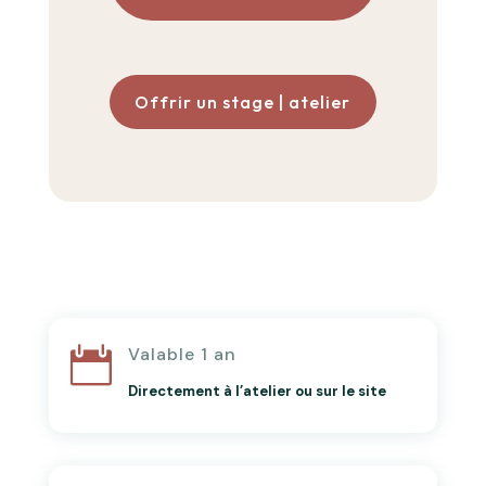
Offrir un stage | atelier
Valable 1 an

Directement à l’atelier ou sur le site