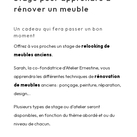
rénover un meuble
Un cadeau qui fera passer un bon
moment
Offrez à vos proches un stage de
relooking de
meubles anciens
.
Sarah, la co-fondatrice d’Atelier Ernestine, vous
apprendra les différentes techniques de
rénovation
de meubles
anciens : ponçage, peinture, réparation,
design…
Plusieurs types de stage ou d’atelier seront
disponibles, en fonction du thème abordé et ou du
niveau de chacun.