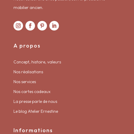
mobilier ancien.
A propos
Concept, histoire, valeurs
Nos réalisations
Nos services
Nos cartes cadeaux
La presse parle de nous
Le blog Atelier Ernestine
Informations