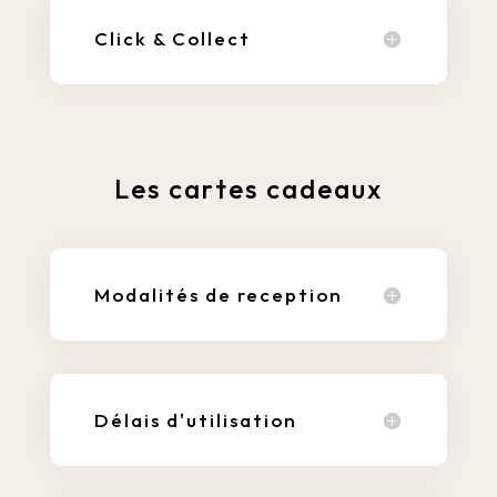
Click & Collect
Les cartes cadeaux
Modalités de reception
Délais d'utilisation