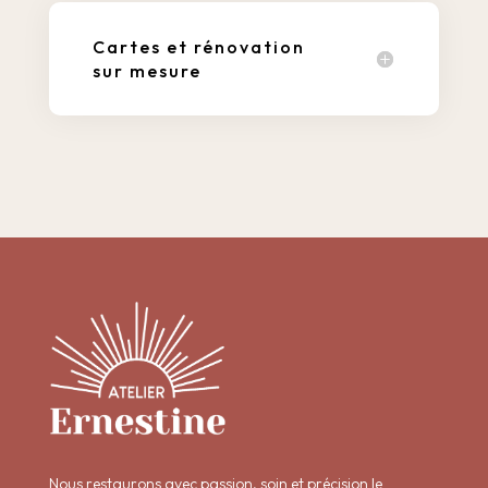
Cartes et rénovation
sur mesure
Nous restaurons avec passion, soin et précision le