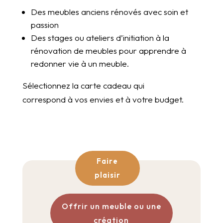
Des meubles anciens rénovés avec soin et
passion
Des stages ou ateliers d’initiation à la
rénovation de meubles pour apprendre à
redonner vie à un meuble.
Sélectionnez la carte cadeau qui
correspond à vos envies et à votre budget.
Faire
plaisir
Offrir un meuble ou une
création