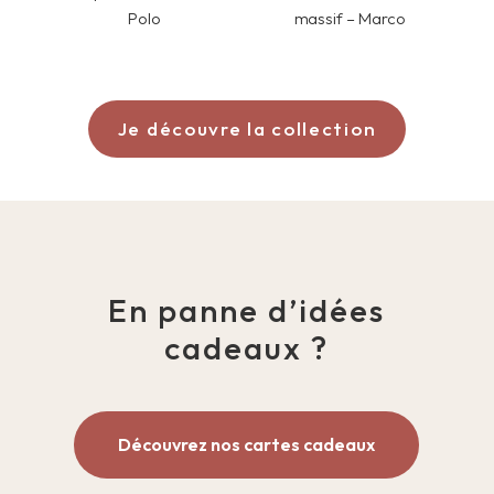
Polo
massif – Marco
Je découvre la collection
En panne d’idées
cadeaux ?
Découvrez nos cartes cadeaux