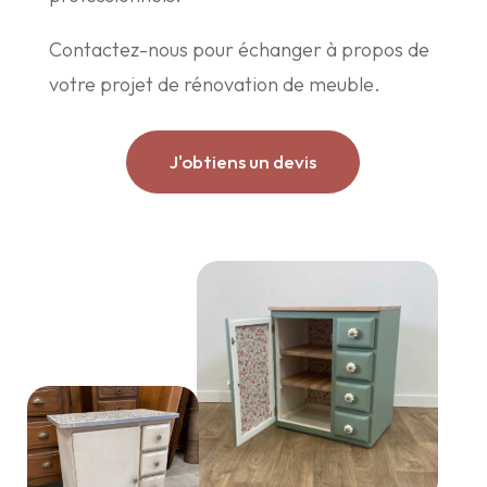
Contactez-nous pour échanger à propos de
votre projet de rénovation de meuble.
J'obtiens un devis