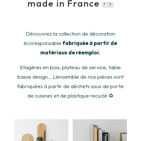
made in France
🇫🇷
Découvrez la collection de décoration
écoresponsable
fabriquée à partir de
matériaux de réemploi.
Etagères en bois, plateau de service, table
basse design… L’ensemble de nos pièces sont
fabriquées à partir de déchets issus de porte
de cuisines et de plastique recyclé
♻️