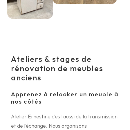
Ateliers & stages de
rénovation de meubles
anciens
Apprenez à relooker un meuble à
nos côtés
Atelier Ernestine c’est aussi de la transmission
et de l’échange. Nous organisons