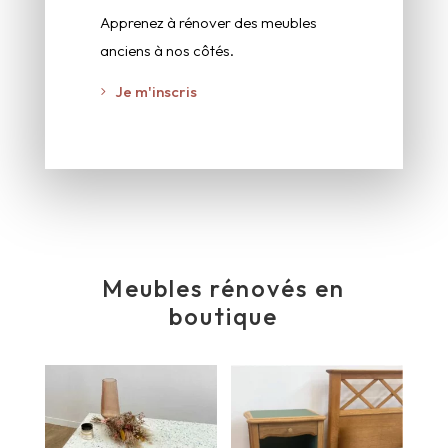
Apprenez à rénover des meubles
anciens à nos côtés.
Je m'inscris
Meubles rénovés en
boutique