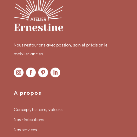
Nous restaurons avec passion, soin et précision le
mobilier ancien.
A propos
Concept, histoire, valeurs
Nos réalisations
Nos services