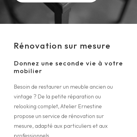
Rénovation sur mesure
Donnez une seconde vie à votre
mobilier
Besoin de restaurer un meuble ancien ou
vintage ? De la petite réparation ou
relooking complet, Atelier Ernestine
propose un service de rénovation sur
mesure, adapté aux particuliers et aux
professionnels.