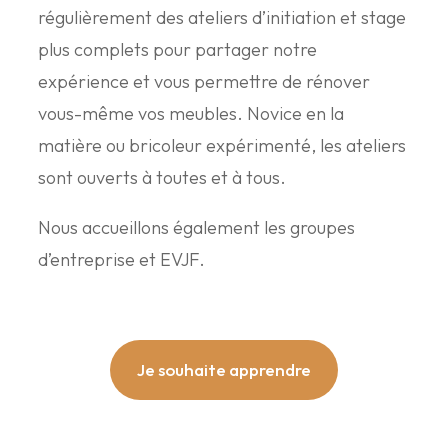
régulièrement des ateliers d’initiation et stage
plus complets pour partager notre
expérience et vous permettre de rénover
vous-même vos meubles. Novice en la
matière ou bricoleur expérimenté, les ateliers
sont ouverts à toutes et à tous.
Nous accueillons également les groupes
d’entreprise et EVJF.
Je souhaite apprendre