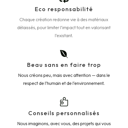
Eco responsabilité
Chaque création redonne vie à des matériaux
délaissés, pour limiter l’impact tout en valorisant
l’existant.

Beau sans en faire trop
Nous créons peu, mais avec attention — dans le
respect de l’humain et de l’environnement.

Conseils personnalisés
Nous imaginons, avec vous, des projets qui vous