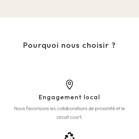
Pourquoi nous choisir ?

Engagement local
Nous favorisons les collaborations de proximité et le
circuit court.
