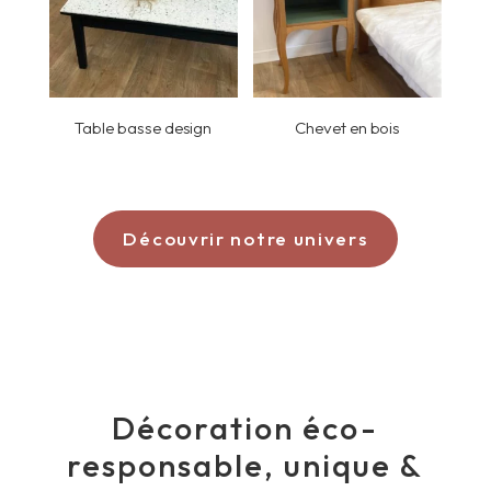
Table basse design
Chevet en bois
Découvrir notre univers
Décoration éco-
responsable
, unique &