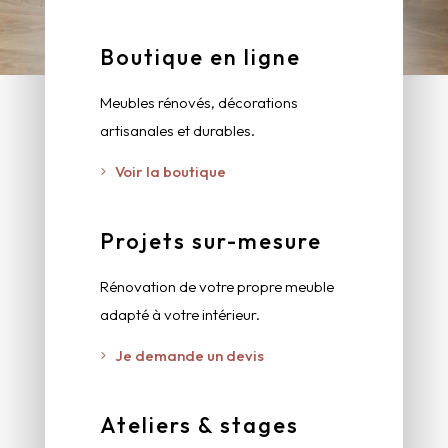
Boutique en ligne
Meubles rénovés, décorations
artisanales et durables.
Voir la boutique
Projets sur-mesure
Rénovation de votre propre meuble
adapté à votre intérieur.
Je demande un devis
Ateliers & stages