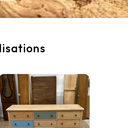
lisations