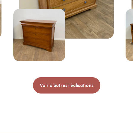
Voir d'autres réalisations