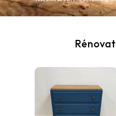
Rénovati