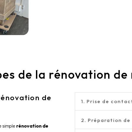
pes de la rénovation de
rénovation de
1. Prise de contac
2. Préparation de
ne simple
rénovation de