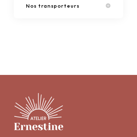
Nos transporteurs