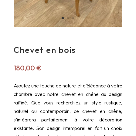
Chevet en bois
180,00
€
Ajoutez une touche de nature et d’élégance à votre
chambre avec notre chevet en chêne au design
raffiné. Que vous recherchiez un style rustique,
naturel ou contemporain, ce chevet en chêne,
s’intègrera parfaitement à votre décoration
existante. Son design intemporel en fait un choix