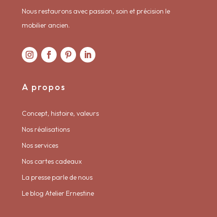
Nous restaurons avec passion, soin et précision le
mobilier ancien.
A propos
Concept, histoire, valeurs
Nos réalisations
Nos services
Nos cartes cadeaux
La presse parle de nous
Le blog Atelier Ernestine