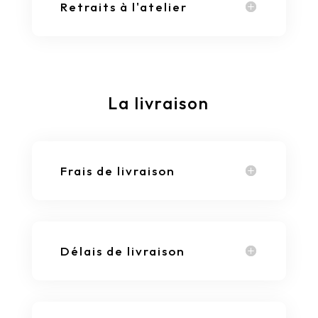
Retraits à l'atelier
La livraison
Frais de livraison
Délais de livraison