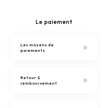
Le paiement
Les moyens de
paiements
Retour &
remboursement