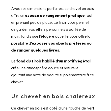
Avec ses dimensions parfaites, ce chevet en bois
offre un
espace de rangement pratique
tout
en prenant peu de place. Le tiroir vous permet
de garder vos effets personnels à portée de
main, tandis que l’étagère ouverte vous offre la
possibilité d
’exposer vos objets préférés ou
de ranger quelques livres
.
Le
fond du tiroir habillé d’un motif végétal
crée une atmosphère douce et naturelle,
ajoutant une note de beauté supplémentaire à ce
chevet.
Un chevet en bois chalereux
Ce chevet en bois est doté d’une touche de vert