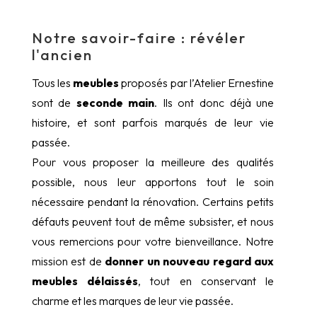
Notre savoir-faire : révéler
l'ancien
Tous les
meubles
proposés par l’Atelier Ernestine
sont de
seconde main
. Ils ont donc déjà une
histoire, et sont parfois marqués de leur vie
passée.
Pour vous proposer la meilleure des qualités
possible, nous leur apportons tout le soin
nécessaire pendant la rénovation. Certains petits
défauts peuvent tout de même subsister, et nous
vous remercions pour votre bienveillance. Notre
mission est de
donner un nouveau regard aux
meubles délaissés
, tout en conservant le
charme et les marques de leur vie passée.