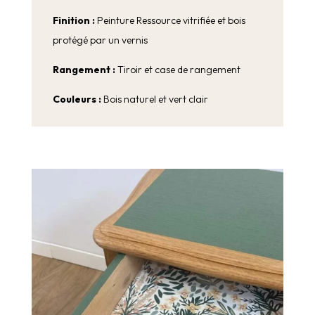
Finition :
Peinture Ressource vitrifiée et bois
protégé par un vernis
Rangement :
Tiroir et case de rangement
Couleurs :
Bois naturel et vert clair