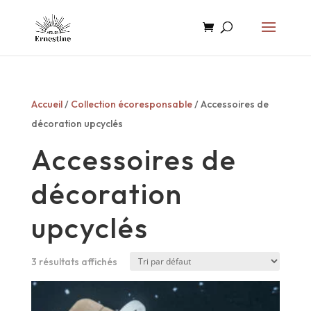
Accueil
/
Collection écoresponsable
/ Accessoires de
décoration upcyclés
Accessoires de
décoration
upcyclés
3 résultats affichés