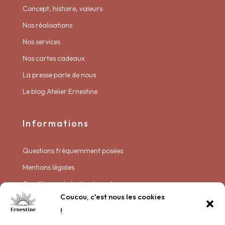
Concept, histoire, valeurs
Nos réalisations
Nos services
Nos cartes cadeaux
La presse parle de nous
Le blog Atelier Ernestine
Informations
Questions fréquemment posées
Mentions légales
Conditions générales de vente
Coucou, c'est nous les cookies
Politique de livraison
!
Politique de confidentialité