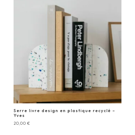
Serre livre design en plastique recyclé –
Yves
20,00
€