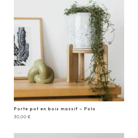
Porte pot en bois massif – Polo
30,00
€