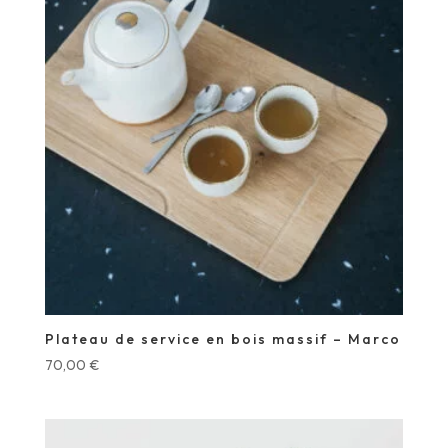
Plateau de service en bois massif – Marco
70,00
€