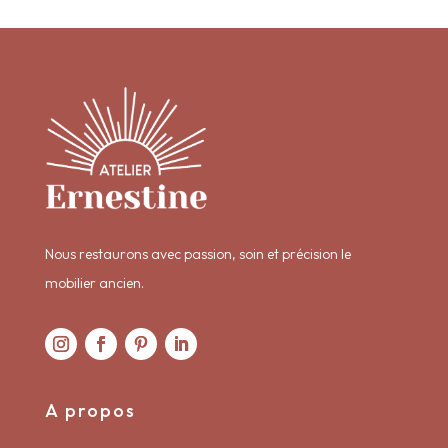
Nous restaurons avec passion, soin et précision le
mobilier ancien.
A propos