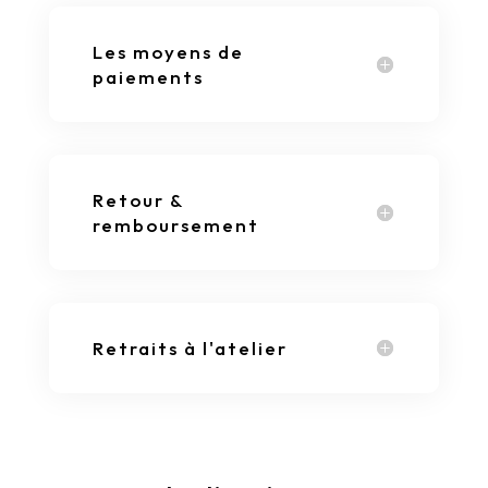
Les moyens de
paiements
Retour &
remboursement
Retraits à l'atelier