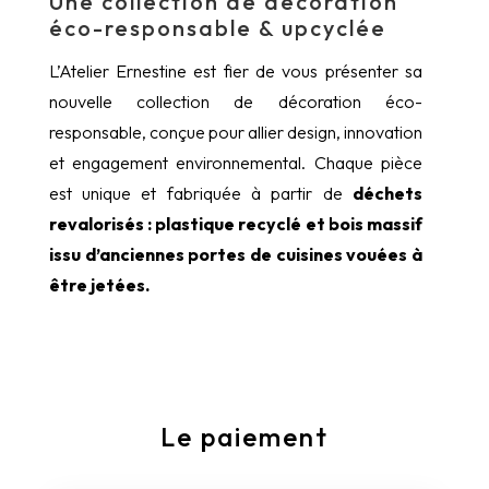
Une collection de décoration
éco-responsable & upcyclée
L’Atelier Ernestine est fier de vous présenter sa
nouvelle collection de décoration éco-
responsable, conçue pour allier design, innovation
et engagement environnemental. Chaque pièce
est unique et fabriquée à partir de
déchets
revalorisés : plastique recyclé et bois massif
issu d’anciennes portes de cuisines vouées à
être jetées.
Le paiement