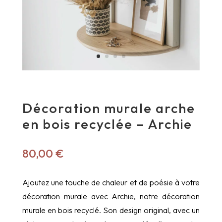
Décoration murale arche
en bois recyclée – Archie
80,00
€
Ajoutez une touche de chaleur et de poésie à votre
décoration murale avec Archie, notre décoration
murale en bois recyclé. Son design original, avec un