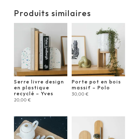
Produits similaires
Serre livre design
Porte pot en bois
en plastique
massif – Polo
recyclé – Yves
30,00
€
20,00
€