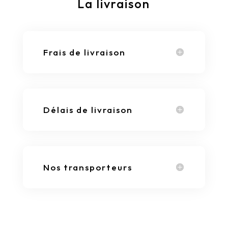
La livraison
Frais de livraison
Délais de livraison
Nos transporteurs