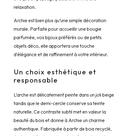
relaxation.
Archie est bien plus qu’une simple décoration
murale. Parfaite pour accueillir une bougie
parfumée, vos bijoux préférés ou de petits
objets déco, elle apportera une touche
d’élégance et de raffinement à votre intérieur.
Un choix esthétique et
responsable
L’arche est délicatement peinte dans un joli beige
tandis que le demi-cercle conserve sa teinte
naturelle. Ce contraste subtil met en valeur la
beauté du bois et donne à Archie un charme
authentique. Fabriquée à partir de bois recyclé,