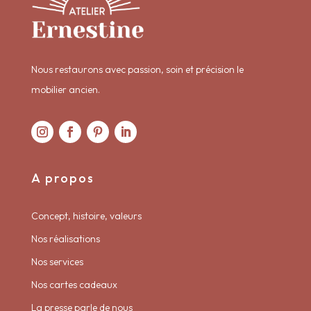
Nous restaurons avec passion, soin et précision le
mobilier ancien.
A propos
Concept, histoire, valeurs
Nos réalisations
Nos services
Nos cartes cadeaux
La presse parle de nous