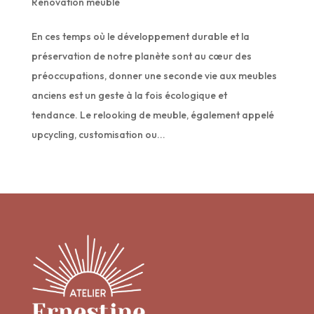
Rénovation meuble
En ces temps où le développement durable et la
préservation de notre planète sont au cœur des
préoccupations, donner une seconde vie aux meubles
anciens est un geste à la fois écologique et
tendance. Le relooking de meuble, également appelé
upcycling, customisation ou...