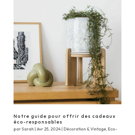
Notre guide pour offrir des cadeaux
éco-responsables
par
Sarah
|
Avr 25, 2024
|
Décoration & Vintage
,
Eco-