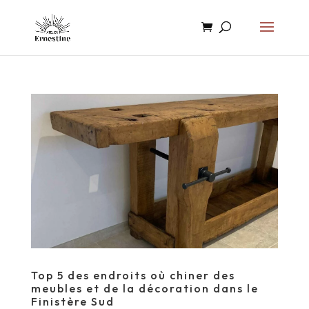
Top 5 des endroits où chiner des
meubles et de la décoration dans le
Finistère Sud