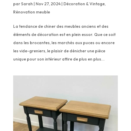
par
Sarah
|
Nov 27, 2024
|
Décoration & Vintage
,
Rénovation meuble
La tendance de chiner des meubles anciens et des
éléments de décoration est en plein essor. Que ce soit
dans les brocantes, les marchés aux puces ou encore
les vide-greniers, le plaisir de dénicher une pièce
unique pour son intérieur attire de plus en plus...