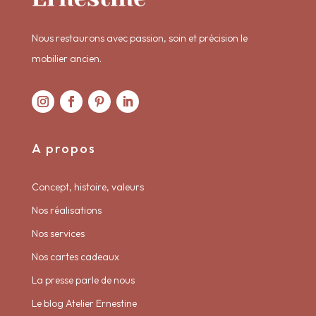
Nous restaurons avec passion, soin et précision le
mobilier ancien.
A propos
Concept, histoire, valeurs
Nos réalisations
Nos services
Nos cartes cadeaux
La presse parle de nous
Le blog Atelier Ernestine