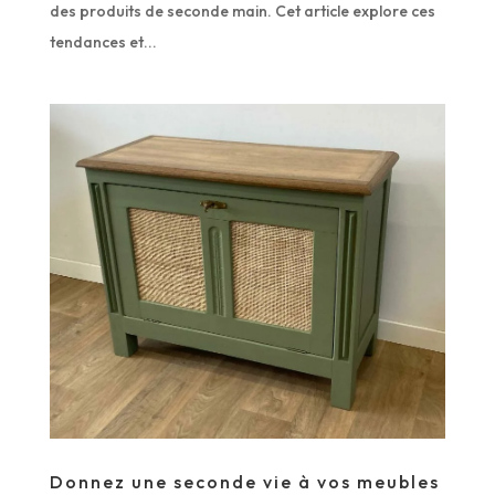
des produits de seconde main. Cet article explore ces
tendances et...
Donnez une seconde vie à vos meubles