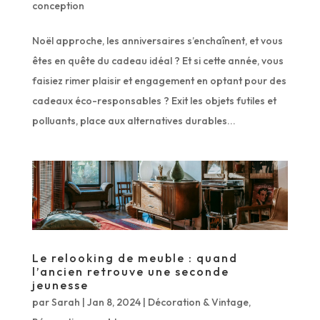
conception
Noël approche, les anniversaires s’enchaînent, et vous
êtes en quête du cadeau idéal ? Et si cette année, vous
faisiez rimer plaisir et engagement en optant pour des
cadeaux éco-responsables ? Exit les objets futiles et
polluants, place aux alternatives durables...
Le relooking de meuble : quand
l’ancien retrouve une seconde
jeunesse
par
Sarah
|
Jan 8, 2024
|
Décoration & Vintage
,