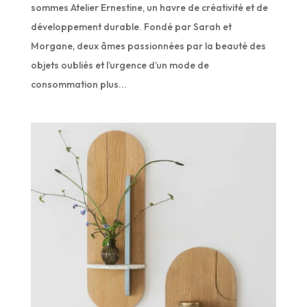
sommes Atelier Ernestine, un havre de créativité et de
développement durable. Fondé par Sarah et
Morgane, deux âmes passionnées par la beauté des
objets oubliés et l’urgence d’un mode de
consommation plus...