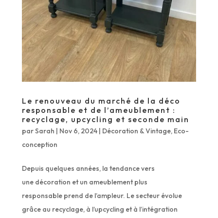
Le renouveau du marché de la déco
responsable et de l’ameublement :
recyclage, upcycling et seconde main
par
Sarah
|
Nov 6, 2024
|
Décoration & Vintage
,
Eco-
conception
Depuis quelques années, la tendance vers
une décoration et un ameublement plus
responsable prend de l’ampleur. Le secteur évolue
grâce au recyclage, à l’upcycling et à l’intégration