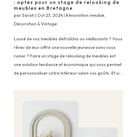
: optez pour un stage de relooking de
meubles en Bretagne
par
Sarah
|
Oct 23, 2024
|
Rénovation meuble
,
Décoration & Vintage
Lassé de vos meubles défraîchis ou vieillissants ? Vous
rêvez de leur offrir une nouvelle jeunesse sans vous
ruiner ? Faire un stage de relooking de meubles est
une solution tendance et économique qui vous permet
de personnaliser votre intérieur selon vos goûts. Et si...