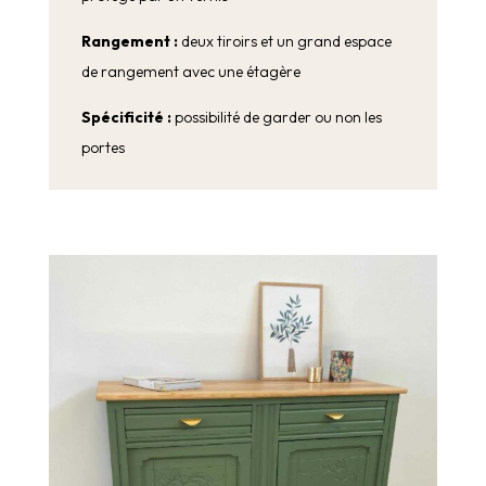
Rangement :
deux tiroirs et un grand espace
de rangement avec une étagère
Spécificité :
possibilité de garder ou non les
portes