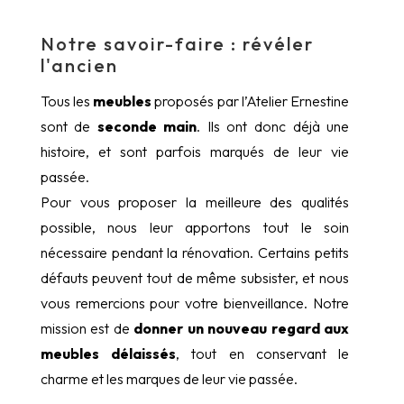
Notre savoir-faire : révéler
l'ancien
Tous les
meubles
proposés par l’Atelier Ernestine
sont de
seconde main
. Ils ont donc déjà une
histoire, et sont parfois marqués de leur vie
passée.
Pour vous proposer la meilleure des qualités
possible, nous leur apportons tout le soin
nécessaire pendant la rénovation. Certains petits
défauts peuvent tout de même subsister, et nous
vous remercions pour votre bienveillance. Notre
mission est de
donner un nouveau regard aux
meubles délaissés
, tout en conservant le
charme et les marques de leur vie passée.