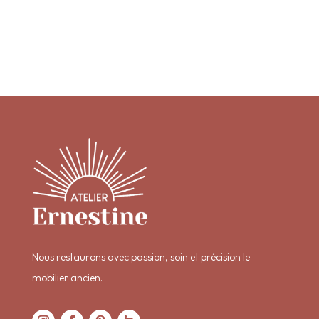
Nous restaurons avec passion, soin et précision le
mobilier ancien.