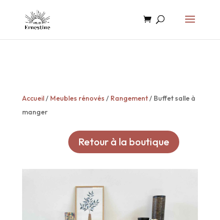
Accueil
/
Meubles rénovés
/
Rangement
/ Buffet salle à
manger
Retour à la boutique