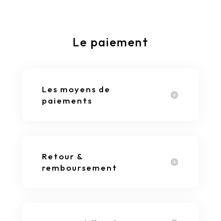
Le paiement
Les moyens de
paiements
Retour &
remboursement