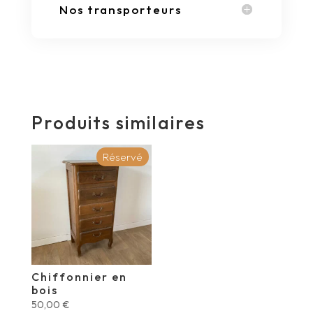
Nos transporteurs
Produits similaires
Réservé
Chiffonnier en
bois
50,00
€