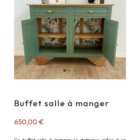
Buffet salle à manger
650,00
€