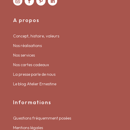
A propos
Concept, histoire, valeurs
Nos réalisations
Nos services
Nos cartes cadeaux
La presse parle de nous
Le blog Atelier Ernestine
Informations
Questions fréquemment posées
Mentions légales