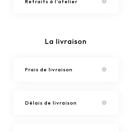
Retraits à l'atelier
La livraison
Frais de livraison
Délais de livraison