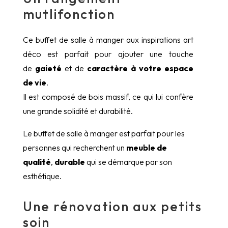
mutlifonction
Ce buffet de salle à manger aux inspirations art
déco est parfait pour ajouter une touche
de
gaieté
et de
caractère à votre espace
de vie
.
Il est composé de bois massif, ce qui lui confère
une grande solidité et durabilité.
Le buffet de salle à manger est parfait pour les
personnes qui recherchent un
meuble de
qualité
,
durable
qui se démarque par son
esthétique.
Une rénovation aux petits
soin