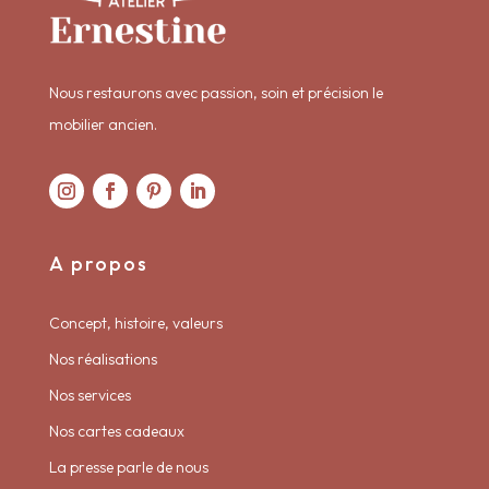
Nous restaurons avec passion, soin et précision le
mobilier ancien.
A propos
Concept, histoire, valeurs
Nos réalisations
Nos services
Nos cartes cadeaux
La presse parle de nous