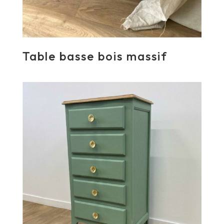
Table basse bois massif