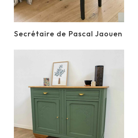
Secrétaire de Pascal Jaouen