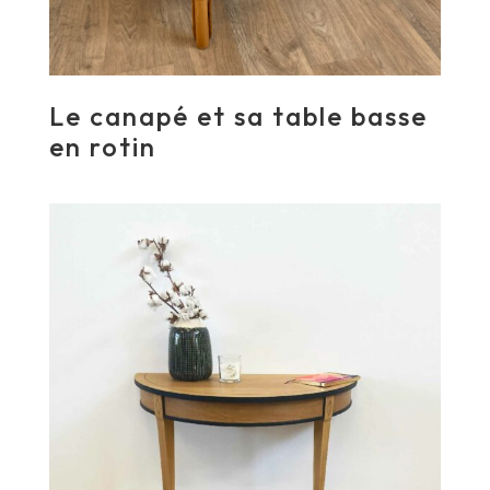
Le canapé et sa table basse
en rotin