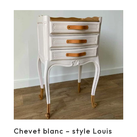
Chevet blanc – style Louis