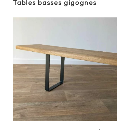
Tables basses gigognes