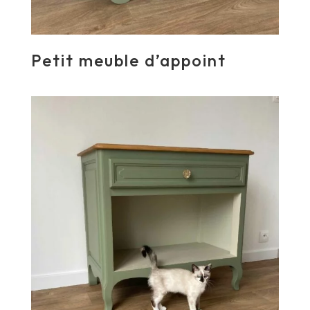
Petit meuble d’appoint