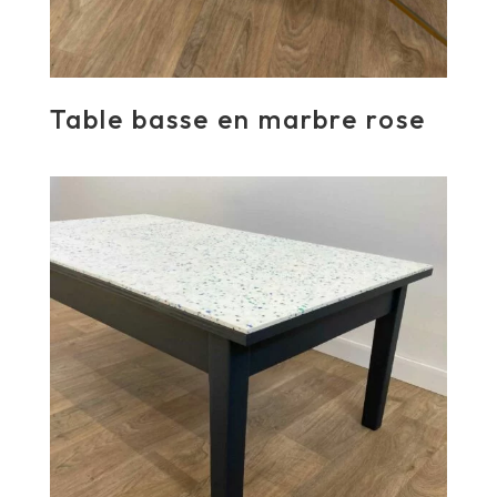
Table basse en marbre rose