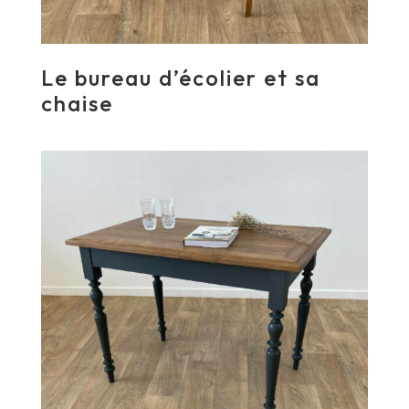
Le bureau d’écolier et sa
chaise