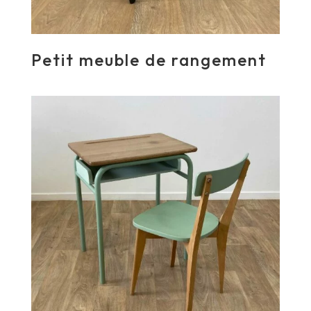
Petit meuble de rangement