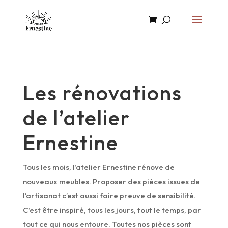
Les rénovations
de l’atelier
Ernestine
Tous les mois, l’atelier Ernestine rénove de
nouveaux meubles. Proposer des pièces issues de
l’artisanat c’est aussi faire preuve de sensibilité.
C’est être inspiré, tous les jours, tout le temps, par
tout ce qui nous entoure. Toutes nos pièces sont