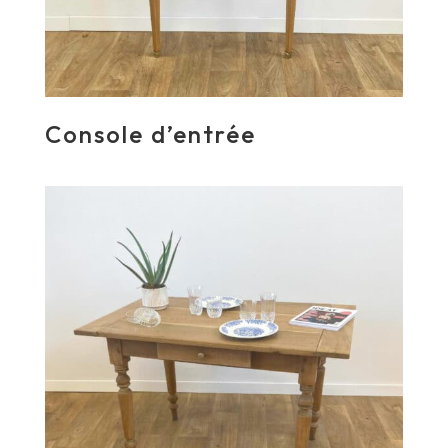
Console d’entrée