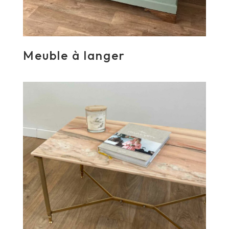
Meuble à langer