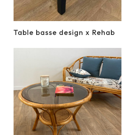
Table basse design x Rehab