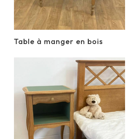
Table à manger en bois