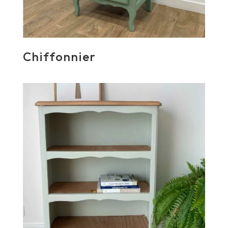
Chiffonnier