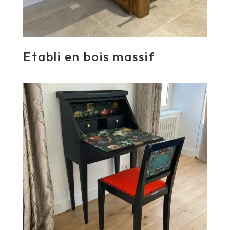
Etabli en bois massif