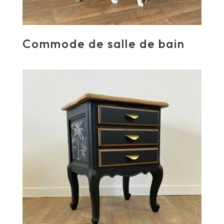
Commode de salle de bain