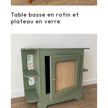
Table basse en rotin et
plateau en verre