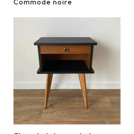
Commode noire