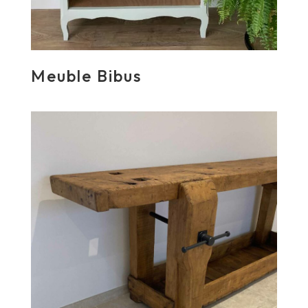
Meuble Bibus