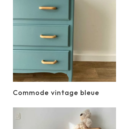
Commode vintage bleue