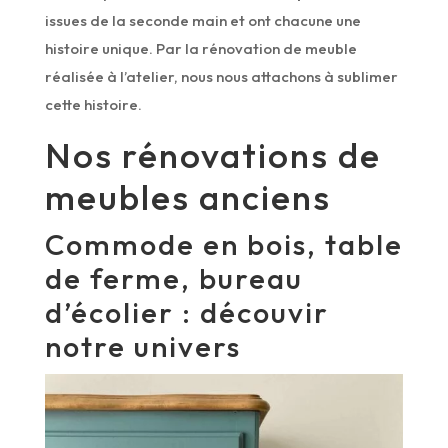
issues de la seconde main et ont chacune une
histoire unique. Par la rénovation de meuble
réalisée à l’atelier, nous nous attachons à sublimer
cette histoire.
Nos rénovations de
meubles anciens
Commode en bois, table
de ferme, bureau
d’écolier : découvir
notre univers