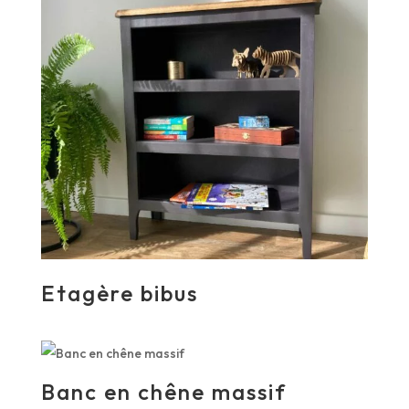
Etagère bibus
Banc en chêne massif