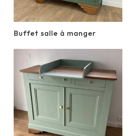
Buffet salle à manger