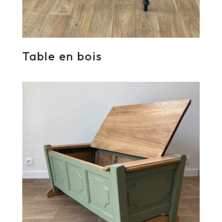
Table en bois