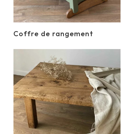
Coffre de rangement