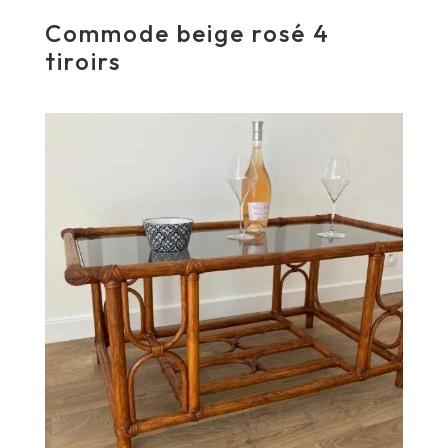
Commode beige rosé 4
tiroirs