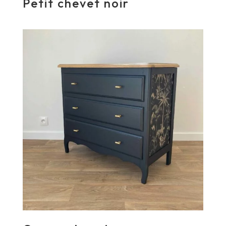
Petit chevet noir