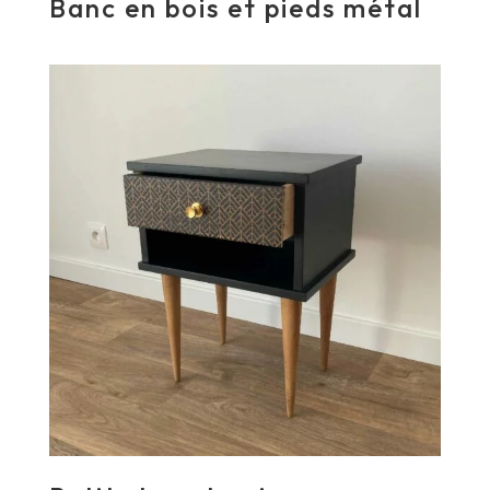
Banc en bois et pieds métal