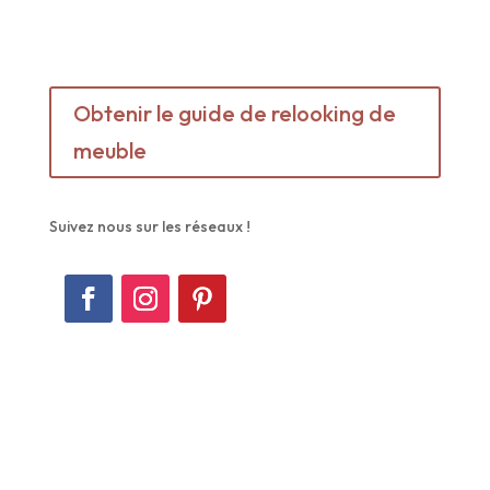
Obtenir le guide de relooking de
meuble
Suivez nous sur les réseaux !