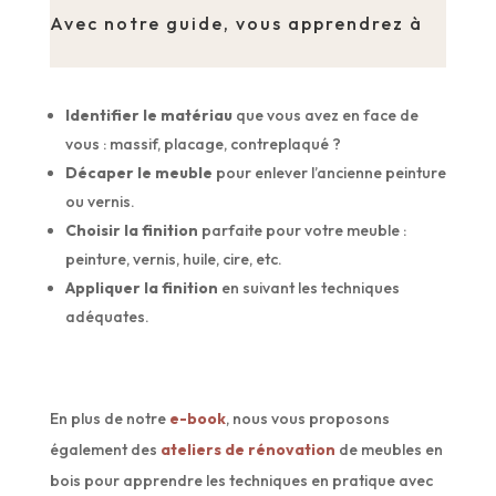
Avec notre guide, vous apprendrez à
Identifier le matériau
que vous avez en face de
vous : massif, placage, contreplaqué ?
Décaper le meuble
pour enlever l’ancienne peinture
ou vernis.
Choisir la finition
parfaite pour votre meuble :
peinture, vernis, huile, cire, etc.
Appliquer la finition
en suivant les techniques
adéquates.
En plus de notre
e-book
, nous vous proposons
également des
ateliers de rénovation
de meubles en
bois pour apprendre les techniques en pratique avec