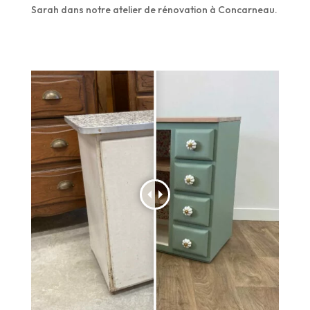
Sarah dans notre atelier de rénovation à Concarneau.