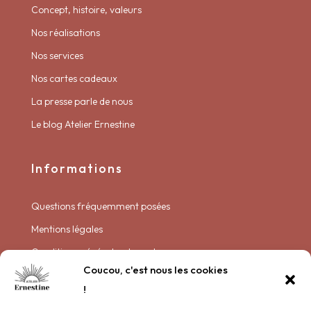
Concept, histoire, valeurs
Nos réalisations
Nos services
Nos cartes cadeaux
La presse parle de nous
Le blog Atelier Ernestine
Informations
Questions fréquemment posées
Mentions légales
Conditions générales de vente
Coucou, c'est nous les cookies
Politique de livraison
!
Politique de confidentialité