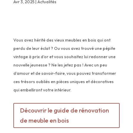
Avr 3, 2025
|
Actualités
Vous avez hérité des vieux meubles en bois qui ont
perdu de leur éclat ? Ou vous avez trouvé une pépite
vintage à prix d’or et vous souhaitez lui redonner une
nouvelle jeunesse ? Ne les jetez pas ! Avec un peu
d’amour et de savoir-faire, vous pouvez transformer
ces trésors oubliés en pièces uniques et décoratives
qui embelliront votre intérieur.
Découvrir le guide de rénovation
de meuble en bois