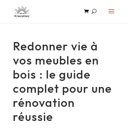
Redonner vie à
vos meubles en
bois : le guide
complet pour une
rénovation
réussie