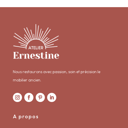
Nous restaurons avec passion, soin et précision le
mobilier ancien.
A propos