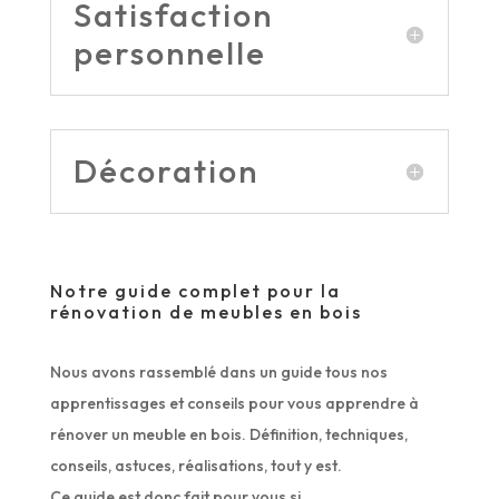
Satisfaction
personnelle
Décoration
Notre guide complet pour la
rénovation de meubles en bois
Nous avons rassemblé dans un guide tous nos
apprentissages et conseils pour vous apprendre à
rénover un meuble en bois. Définition, techniques,
conseils, astuces, réalisations, tout y est.
Ce guide est donc fait pour vous si