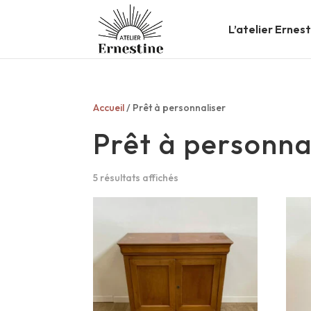
L’atelier Ernes
Accueil
/ Prêt à personnaliser
Prêt à personna
5 résultats affichés