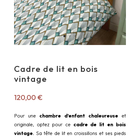
Cadre de lit en bois
vintage
120,00
€
Pour une
chambre d’enfant chaleureuse
et
originale, optez pour ce
cadre de lit en bois
vintage
. Sa tête de lit en croissillons et ses pieds