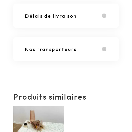
Délais de livraison
Nos transporteurs
Produits similaires