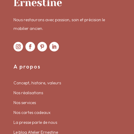
Nous restaurons avec passion, soin et précision le
mobilier ancien.
A propos
Concept, histoire, valeurs
Nos réalisations
Nos services
Nos cartes cadeaux
La presse parle de nous
Le blog Atelier Ernestine