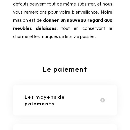
défauts peuvent tout de même subsister, et nous
vous remercions pour votre bienveillance. Notre
mission est de
donner un nouveau regard aux
meubles délaissés
, tout en conservant le
charme et les marques de leur vie passée.
Le paiement
Les moyens de
paiements