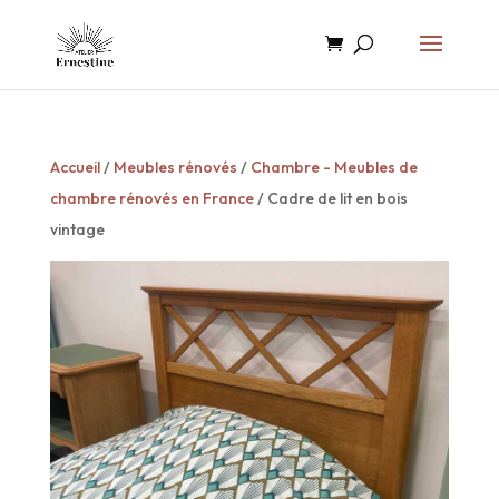
Accueil
/
Meubles rénovés
/
Chambre - Meubles de
chambre rénovés en France
/ Cadre de lit en bois
vintage