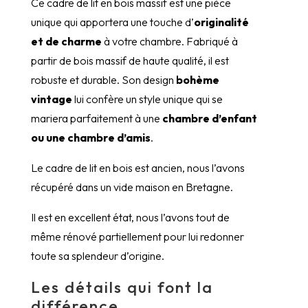
Ce cadre de lit en bois massif est une pièce
unique qui apportera une touche d’
originalité
et de charme
à votre chambre. Fabriqué à
partir de bois massif de haute qualité, il est
robuste et durable. Son design
bohème
vintage
lui confère un style unique qui se
mariera parfaitement à une
chambre d’enfant
ou une chambre d’amis
.
Le cadre de lit en bois est ancien, nous l’avons
récupéré dans un vide maison en Bretagne.
Il est en excellent état, nous l’avons tout de
même rénové partiellement pour lui redonner
toute sa splendeur d’origine.
Les détails qui font la
différence