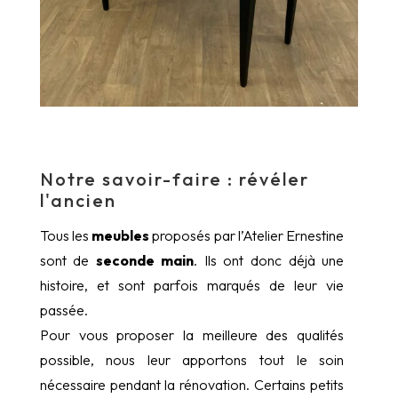
Notre savoir-faire : révéler
l'ancien
Tous les
meubles
proposés par l’Atelier Ernestine
sont de
seconde main
. Ils ont donc déjà une
histoire, et sont parfois marqués de leur vie
passée.
Pour vous proposer la meilleure des qualités
possible, nous leur apportons tout le soin
nécessaire pendant la rénovation. Certains petits