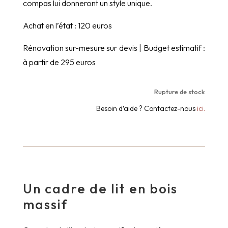
compas lui donneront un style unique.
Achat en l’état : 120 euros
Rénovation sur-mesure sur devis | Budget estimatif :
à partir de 295 euros
Rupture de stock
Besoin d’aide ? Contactez-nous
ici.
Un cadre de lit en bois
massif