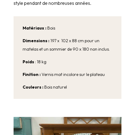
style pendant de nombreuses années.
Matériaux :
Bois
Dimensions :
197 x 102 x 88 cm pour un
matelas et un sommier de 90 x 180 non inclus.
Poids
: 18 kg
Finition :
Vernis mat incolore sur le plateau
Couleurs :
Bois naturel