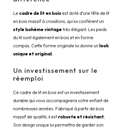
Le
cadre de lit en bois
est doté d’une tête de lit
en bois massif à croisillons, qui lui confèrent un
style bohème vintage
très élégant. Les pieds
du lit sont également en bois et en forme
compas. Cette forme originale lui donne un
look
unique et original
.
Un investissement sur le
réemploi
Ce cadre de lit en bois est un investissement
durable qui vous accompagnera votre enfant de
nombreuses années.
Fabriqué à partir de bois
massif de qualité, il est
robuste et résistant
.
Son design unique lui permettra de garder son