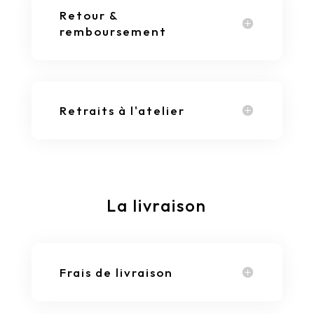
Retour &
remboursement
Retraits à l'atelier
La livraison
Frais de livraison